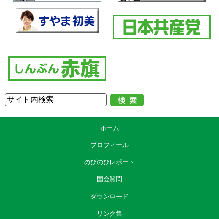
ホーム
プロフィール
のびのびレポート
国会質問
ダウンロード
リンク集