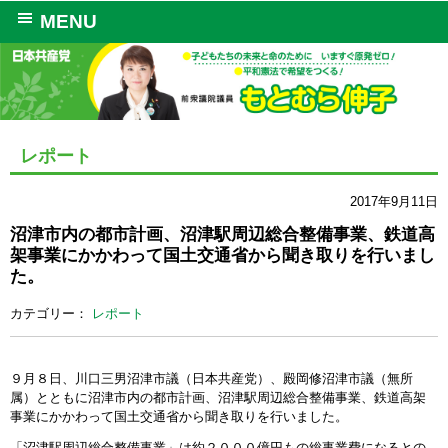
MENU
レポート
2017年9月11日
沼津市内の都市計画、沼津駅周辺総合整備事業、鉄道高
架事業にかかわって国土交通省から聞き取りを行いまし
た。
カテゴリー：
レポート
９月８日、川口三男沼津市議（日本共産党）、殿岡修沼津市議（無所
属）とともに沼津市内の都市計画、沼津駅周辺総合整備事業、鉄道高架
事業にかかわって国土交通省から聞き取りを行いました。
「沼津駅周辺総合整備事業」は約２０００億円もの総事業費になるとの