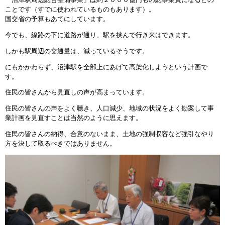
ことです（すでに使われているものもあります）。
国交省の予算もあてにしています。
今でも、線路の下に道路が通り、駅を挟んで行き来はできます。
しかも駅周辺の交通量は、減っているそうです。
にもかかわらず、沼津駅を全部上にあげて高架化しようという計画で
す。
住民の皆さんから見直しの声が高まっています。
住民の皆さんの声をよく聴き、人口減少、地域の状況をよく勘案して事
業計画を見直すことは当然のように思えます。
住民の皆さんの納得、合意のないまま、土地の強制収容など強引なやり
方を決して取るべきではありません。