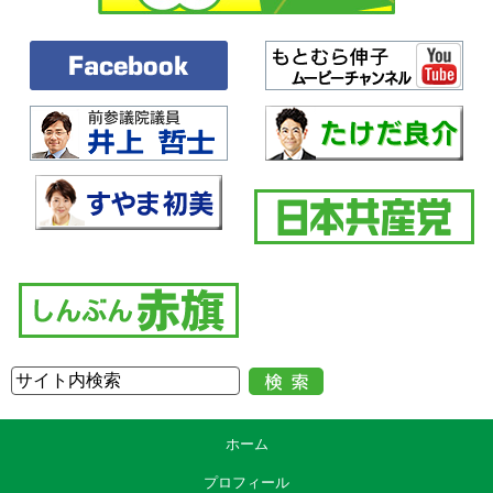
ホーム
プロフィール