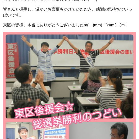
皆さんと握手し、温かいお言葉もかけていただき、感謝の気持ちでいっ
ぱいです。
東区の皆様、本当にありがとうございましたm(__)mm(__)mm(__)m