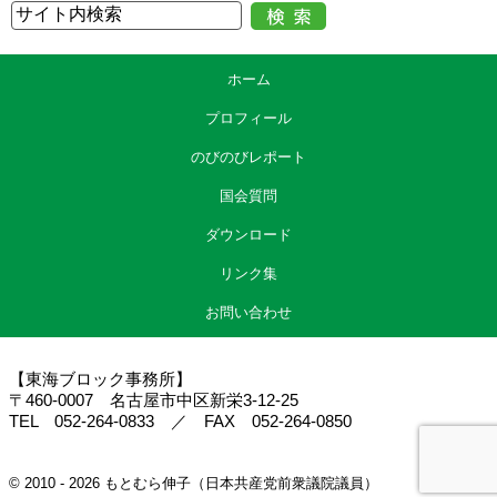
ホーム
プロフィール
のびのびレポート
国会質問
ダウンロード
リンク集
お問い合わせ
【東海ブロック事務所】
〒460-0007 名古屋市中区新栄3-12-25
TEL 052-264-0833 ／ FAX 052-264-0850
© 2010 - 2026 もとむら伸子（日本共産党前衆議院議員）