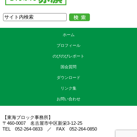
ホーム
プロフィール
のびのびレポート
国会質問
ダウンロード
リンク集
お問い合わせ
【東海ブロック事務所】
〒460-0007 名古屋市中区新栄3-12-25
TEL 052-264-0833 ／ FAX 052-264-0850