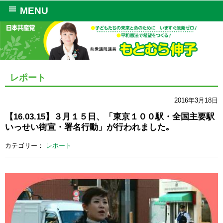
MENU
レポート
2016年3月18日
【16.03.15】３月１５日、「東京１００駅・全国主要駅
いっせい街宣・署名行動」が行われました｡
カテゴリー：
レポート