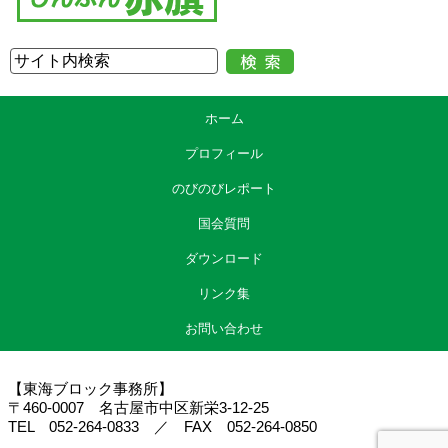
ホーム
プロフィール
のびのびレポート
国会質問
ダウンロード
リンク集
お問い合わせ
【東海ブロック事務所】
〒460-0007 名古屋市中区新栄3-12-25
TEL 052-264-0833 ／ FAX 052-264-0850