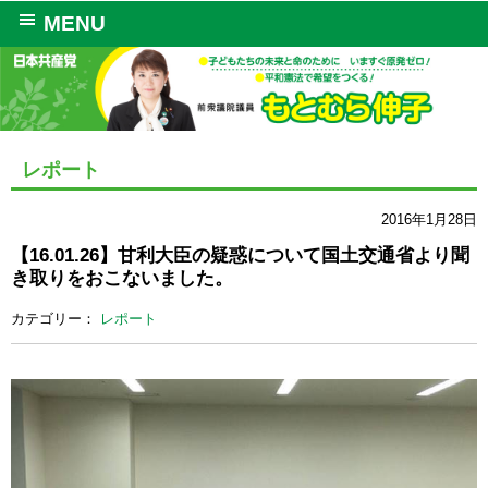
MENU
レポート
2016年1月28日
【16.01.26】甘利大臣の疑惑について国土交通省より聞
き取りをおこないました。
カテゴリー：
レポート