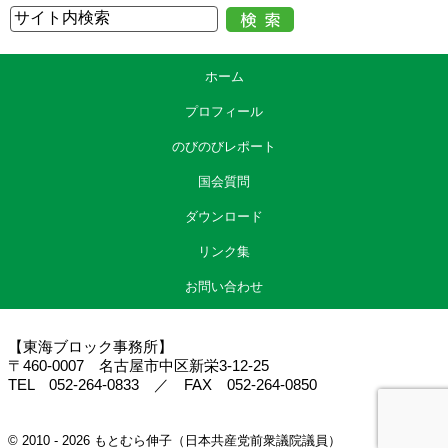
ホーム
プロフィール
のびのびレポート
国会質問
ダウンロード
リンク集
お問い合わせ
【東海ブロック事務所】
〒460-0007 名古屋市中区新栄3-12-25
TEL 052-264-0833 ／ FAX 052-264-0850
© 2010 - 2026 もとむら伸子（日本共産党前衆議院議員）