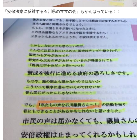
「安保法案に反対する石川県のママの会」もがんばっている！！