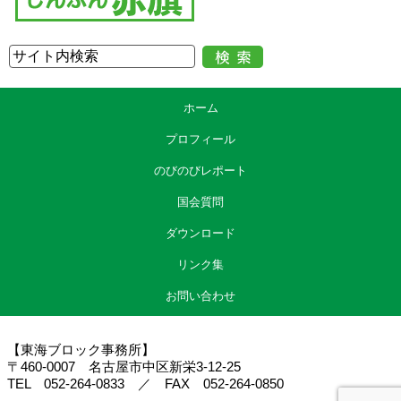
ホーム
プロフィール
のびのびレポート
国会質問
ダウンロード
リンク集
お問い合わせ
【東海ブロック事務所】
〒460-0007 名古屋市中区新栄3-12-25
TEL 052-264-0833 ／ FAX 052-264-0850