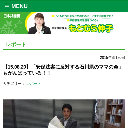
MENU
レポート
2015年8月20日
【15.08.20】「安保法案に反対する石川県のママの会」
もがんばっている！！
カテゴリー：
レポート