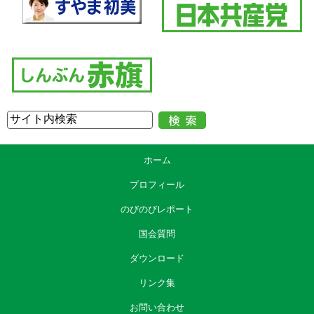
ホーム
プロフィール
のびのびレポート
国会質問
ダウンロード
リンク集
お問い合わせ