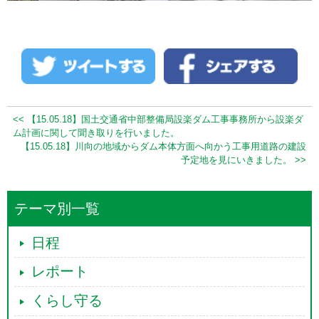
<< 【15.05.18】国土交通省中部整備局設楽ダム工事事務所から設楽ダ
ム計画に関して聞き取りを行いました。
【15.05.18】川向の地域からダム本体方面へ向かう工事用道路の建設
予定地を見にいきました。 >>
テーマ別一覧
日程
レポート
くらし守る