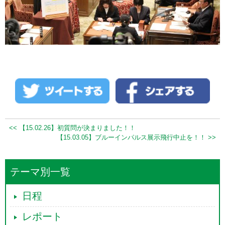
<< 【15.02.26】初質問が決まりました！！
【15.03.05】ブルーインパルス展示飛行中止を！！ >>
テーマ別一覧
日程
レポート