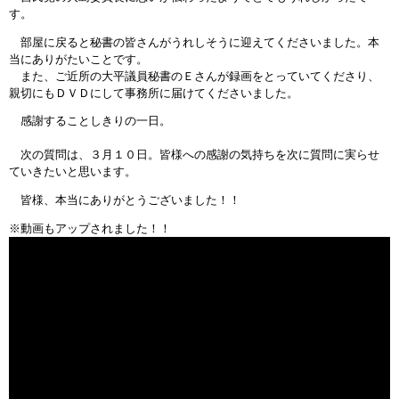
す。
部屋に戻ると秘書の皆さんがうれしそうに迎えてくださいました。本
当にありがたいことです。
また、ご近所の大平議員秘書のＥさんが録画をとっていてくださり、
親切にもＤＶＤにして事務所に届けてくださいました。
感謝することしきりの一日。
次の質問は、３月１０日。皆様への感謝の気持ちを次に質問に実らせ
ていきたいと思います。
皆様、本当にありがとうございました！！
※動画もアップされました！！