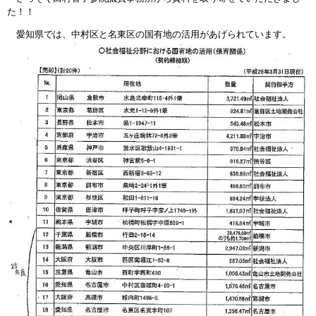
た！！
愛知県では、中村区と名東区の国有地の活用があげられています。