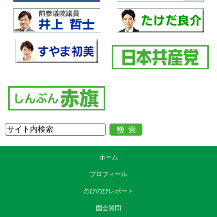
ホーム
プロフィール
のびのびレポート
国会質問