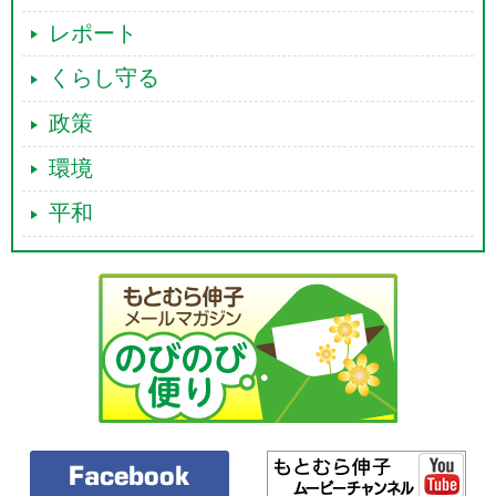
レポート
くらし守る
政策
環境
平和