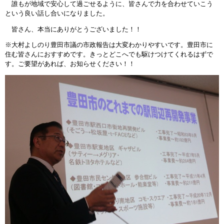
誰もが地域で安心して過ごせるように、皆さんで力を合わせていこう
という良い話し合いになりました。
皆さん、本当にありがとうございました！！
※大村よしのり豊田市議の市政報告は大変わかりやすいです。豊田市に
住む皆さんにおすすめです。きっとどこへでも駆けつけてくれるはずで
す。ご要望があれば、お知らせください！！