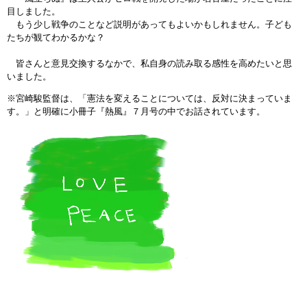
目しました。
もう少し戦争のことなど説明があってもよいかもしれません。子ども
たちが観てわかるかな？
皆さんと意見交換するなかで、私自身の読み取る感性を高めたいと思
いました。
※宮崎駿監督は、「憲法を変えることについては、反対に決まっていま
す。」と明確に小冊子『熱風』７月号の中でお話されています。