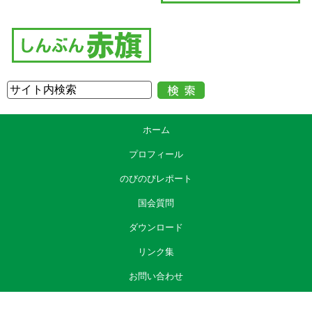
ホーム
プロフィール
のびのびレポート
国会質問
ダウンロード
リンク集
お問い合わせ