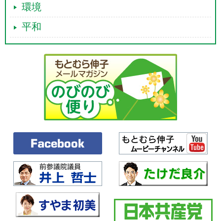
環境
平和