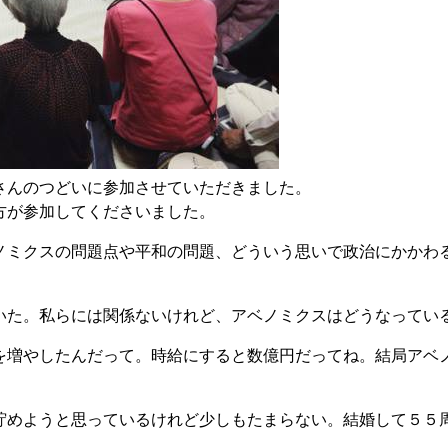
んのつどいに参加させていただきました。
方が参加してくださいました。
ミクスの問題点や平和の問題、どういう思いで政治にかかわ
た。私らには関係ないけれど、アベノミクスはどうなってい
増やしたんだって。時給にすると数億円だってね。結局アベ
めようと思っているけれど少しもたまらない。結婚して５５