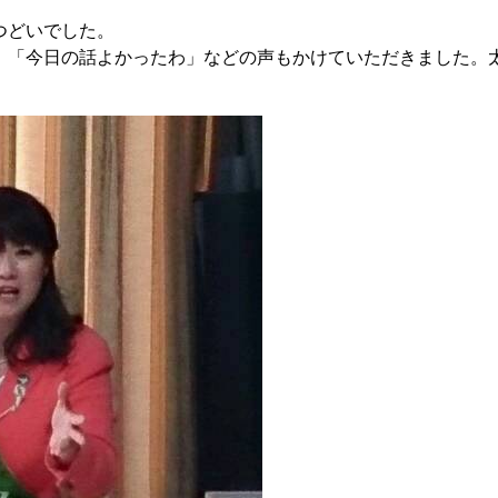
つどいでした。
「今日の話よかったわ」などの声もかけていただきました。