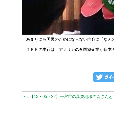
あまりにも国民のためにならない内容に「なんの
ＴＰＰの本質は、アメリカの多国籍企業が日本の
<< 【13・05・22】一宮市の葉栗地域の皆さん