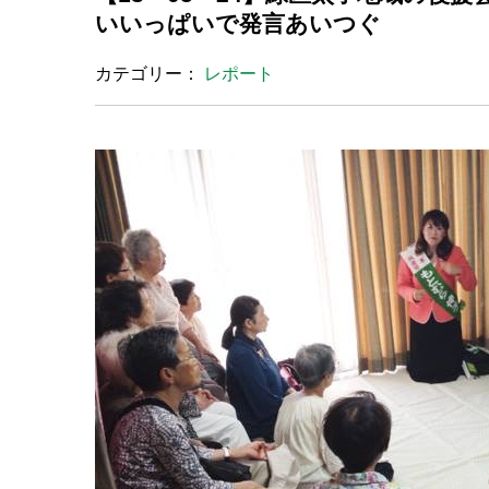
いいっぱいで発言あいつぐ
カテゴリー：
レポート