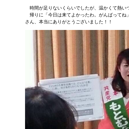
時間が足りないくらいでしたが、温かくて熱い
帰りに「今日は来てよかったわ。がんばってね」
さん、本当にありがとうございました！！