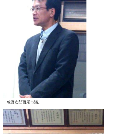
牧野次郎西尾市議。