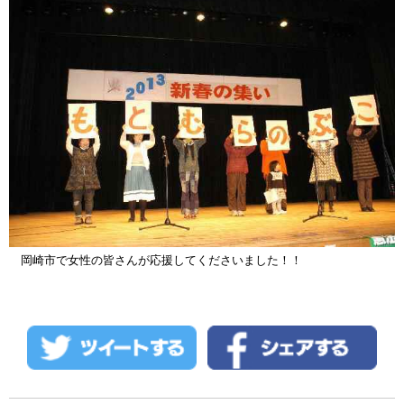
岡崎市で女性の皆さんが応援してくださいました！！