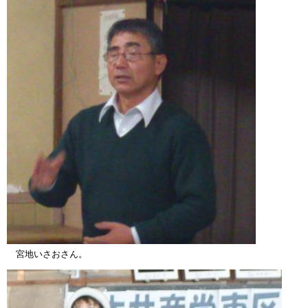
宮地いさおさん。