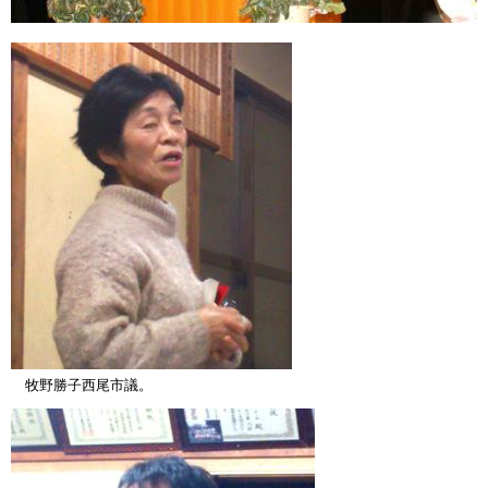
牧野勝子西尾市議。