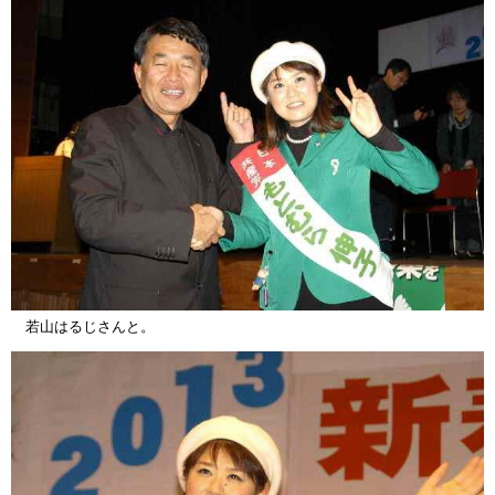
若山はるじさんと。