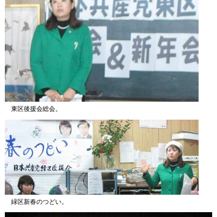
東区後援会総会。
緑区新春のつどい。