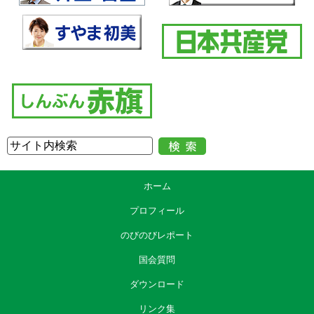
ホーム
プロフィール
のびのびレポート
国会質問
ダウンロード
リンク集