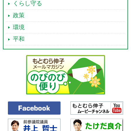
くらし守る
政策
環境
平和