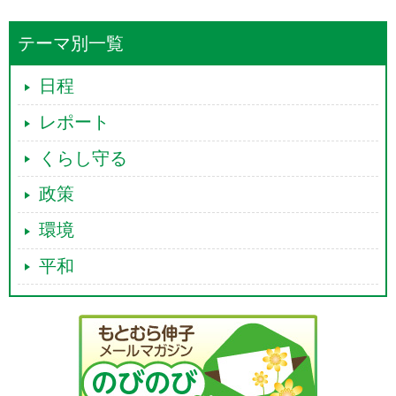
テーマ別一覧
日程
レポート
くらし守る
政策
環境
平和