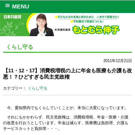
MENU
くらし守る
2011年12月21日
【11・12・17】消費税増税の上に年金も医療も介護も改
悪！？ひどすぎる民主党政権
カテゴリー：
くらし守る
今、愛知県内でもくらしていくことが、本当に大変になっています。
それにもかかわらず、民主党政権は、消費税増税、年金・医療・介護
の改悪を行おうとしています。年金は減らす、医療費は負担増、介護も
サービスカットと負担増・・・。