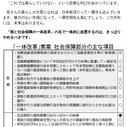
「これでは暮らしていけない」という悲痛な叫びがあがっています。
皆さんの暮らしが大変になれば、日本経済だって一層冷え込んでいき
ます。魅力のない市場になって、一層空洞化も進むでしょう。この方向
には、未来はありません。
「税と社会保障の一体改革」の名で一体的に改悪するのは、きっぱり
やめるべきです。