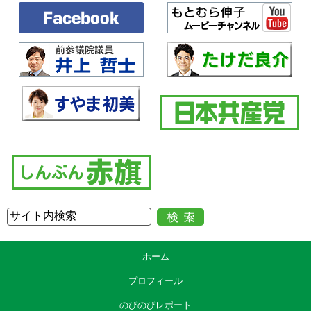
ホーム
プロフィール
のびのびレポート