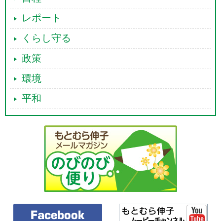
レポート
くらし守る
政策
環境
平和