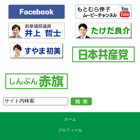
ホーム
プロフィール