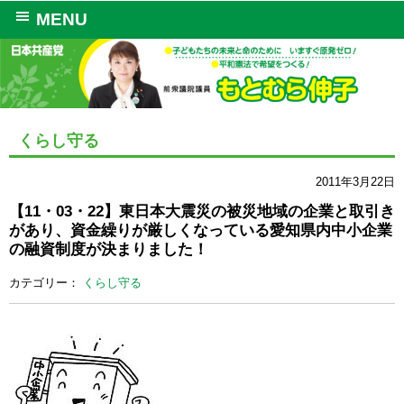
MENU
くらし守る
2011年3月22日
【11・03・22】東日本大震災の被災地域の企業と取引き
があり、資金繰りが厳しくなっている愛知県内中小企業
の融資制度が決まりました！
カテゴリー：
くらし守る