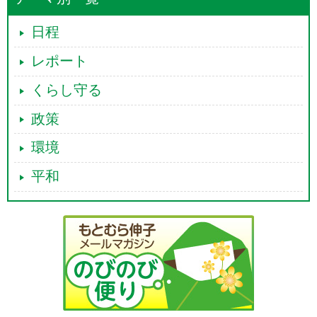
日程
レポート
くらし守る
政策
環境
平和