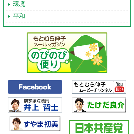
環境
平和