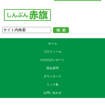
ホーム
プロフィール
のびのびレポート
国会質問
ダウンロード
リンク集
お問い合わせ