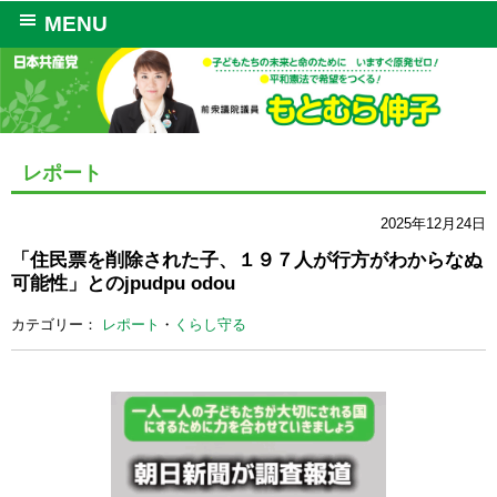
MENU
レポート
2025年12月24日
「住民票を削除された子、１９７人が行方がわからなぬ
可能性」とのjpudpu odou
カテゴリー：
レポート
・
くらし守る