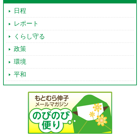
日程
レポート
くらし守る
政策
環境
平和