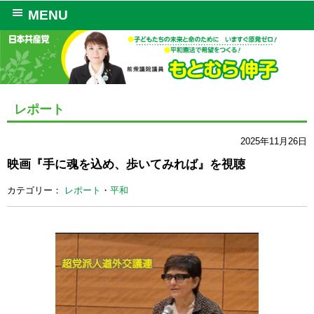
MENU
レポート
2025年11月26日
映画『手に魂を込め、歩いてみれば』を視聴
カテゴリー：
レポート
・
平和