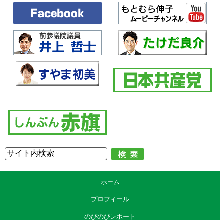
ホーム
プロフィール
のびのびレポート