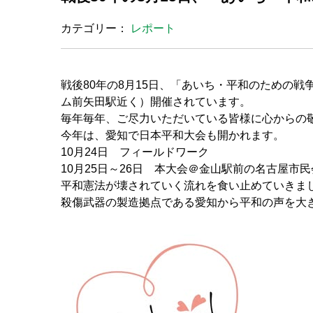
カテゴリー：
レポート
戦後80年の8月15日、「あいち・平和のための戦
ム前矢田駅近く）開催されています。
毎年毎年、ご尽力いただいている皆様に心からの
今年は、愛知で日本平和大会も開かれます。
10月24日 フィールドワーク
10月25日～26日 本大会＠金山駅前の名古屋市
平和憲法が壊されていく流れを食い止めていきま
殺傷武器の製造拠点である愛知から平和の声を大