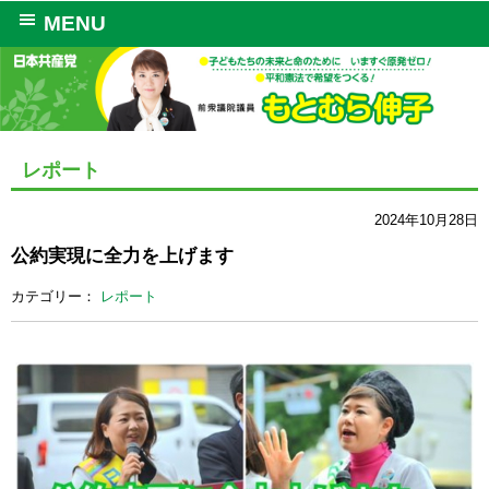
MENU
レポート
2024年10月28日
公約実現に全力を上げます
カテゴリー：
レポート