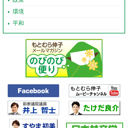
環境
平和