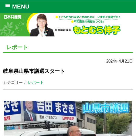
MENU
レポート
2024年4月21日
岐阜県山県市議選スタート
カテゴリー：
レポート