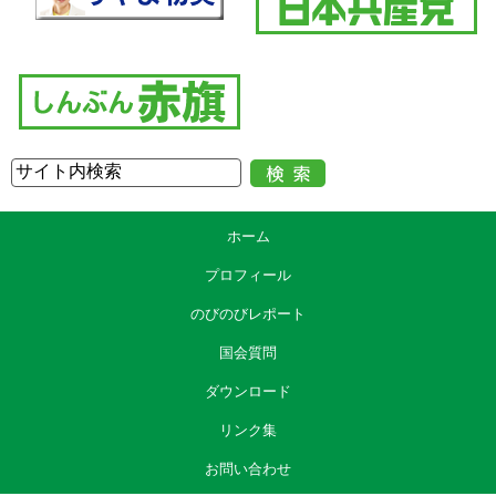
ホーム
プロフィール
のびのびレポート
国会質問
ダウンロード
リンク集
お問い合わせ