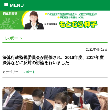
MENU
レポート
2021年4月12日
決算行政監視委員会が開催され、2016年度、2017年度
決算などに反対の討論を行いました
カテゴリー：
レポート