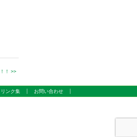
！ >>
リンク集
お問い合わせ