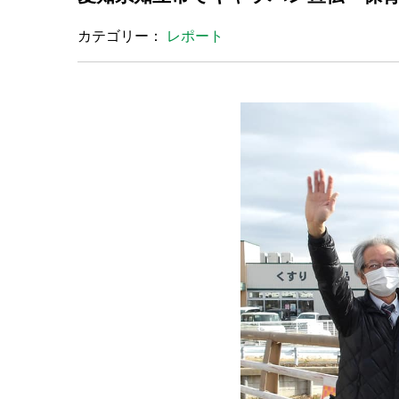
カテゴリー：
レポート