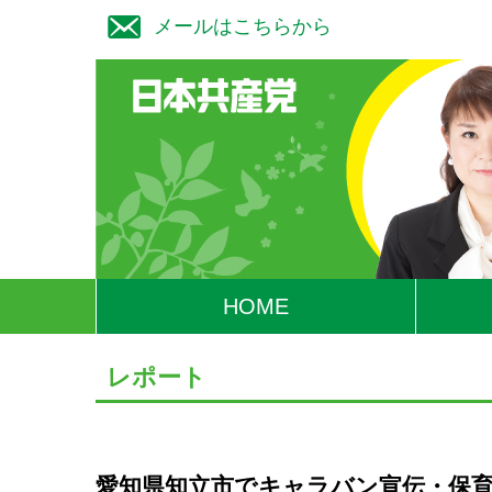
メールはこちらから
HOME
レポート
愛知県知立市でキャラバン宣伝・保