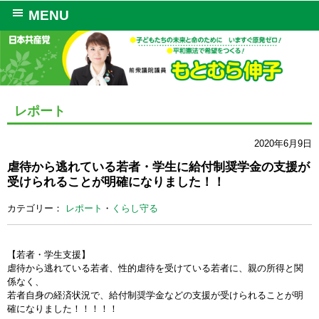
MENU
レポート
2020年6月9日
虐待から逃れている若者・学生に給付制奨学金の支援が
受けられることが明確になりました！！
カテゴリー：
レポート
・
くらし守る
【若者・学生支援】
虐待から逃れている若者、性的虐待を受けている若者に、親の所得と関
係なく、
若者自身の経済状況で、給付制奨学金などの支援が受けられることが明
確になりました！！！！！