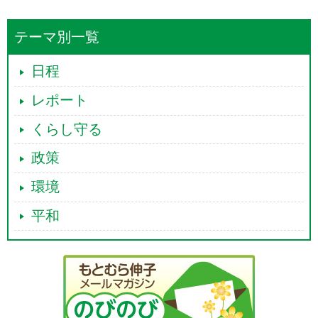
テーマ別一覧
日程
レポート
くらし守る
政策
環境
平和