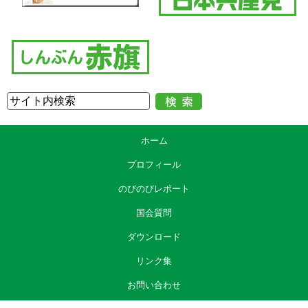
ホーム
プロフィール
のびのびレポート
国会質問
ダウンロード
リンク集
お問い合わせ