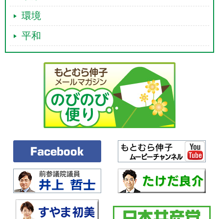
環境
平和