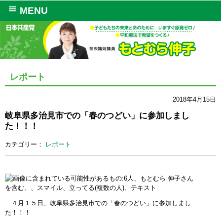
MENU
レポート
2018年4月15日
岐阜県多治見市での「春のつどい」に参加しまし
た！！！
カテゴリー：
レポート
４月１５日、岐阜県多治見市での「春のつどい」に参加しまし
た！！！