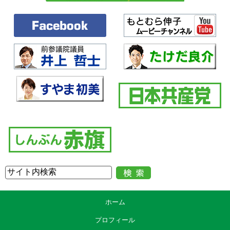
ホーム
プロフィール