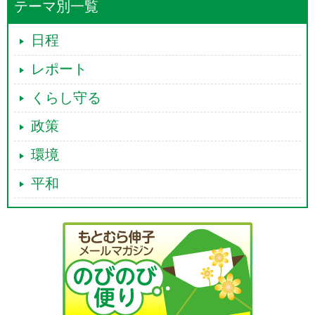
テーマ別一覧
日程
レポート
くらし守る
政策
環境
平和