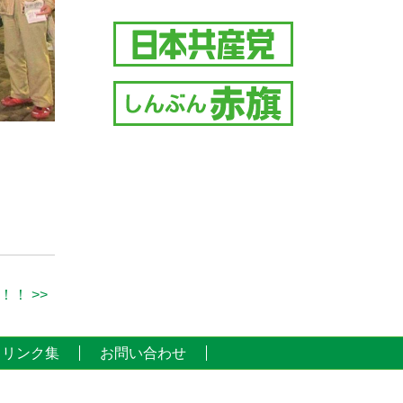
！ >>
リンク集
お問い合わせ