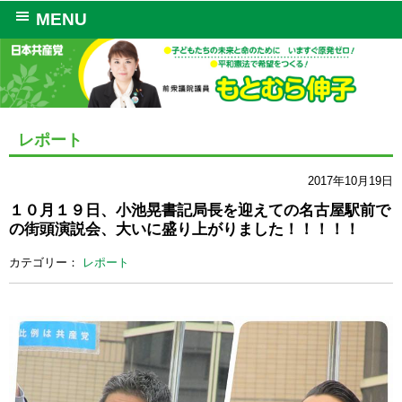
MENU
レポート
2017年10月19日
１０月１９日、小池晃書記局長を迎えての名古屋駅前で
の街頭演説会、大いに盛り上がりました！！！！！
カテゴリー：
レポート