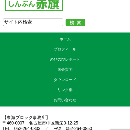
ホーム
プロフィール
のびのびレポート
国会質問
ダウンロード
リンク集
お問い合わせ
【東海ブロック事務所】
〒460-0007 名古屋市中区新栄3-12-25
TEL 052-264-0833 ／ FAX 052-264-0850