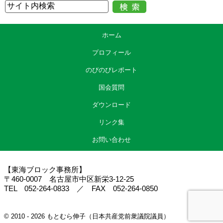
ホーム
プロフィール
のびのびレポート
国会質問
ダウンロード
リンク集
お問い合わせ
【東海ブロック事務所】
〒460-0007 名古屋市中区新栄3-12-25
TEL 052-264-0833 ／ FAX 052-264-0850
© 2010 - 2026 もとむら伸子（日本共産党前衆議院議員）