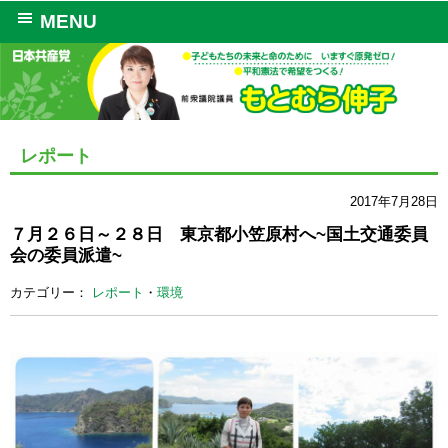
MENU
レポート
2017年7月28日
７月２６日～２８日 東京都小笠原村へ~国土交通委員
会の委員派遣~
カテゴリー：
レポート
・
環境