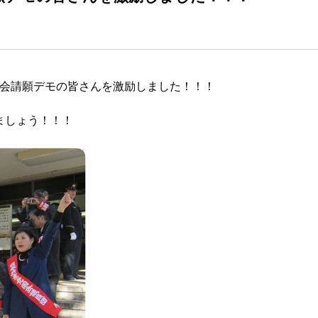
会請願デモの皆さんを激励しました！！！
ましょう！！！