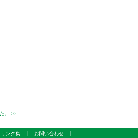
。 >>
リンク集
お問い合わせ