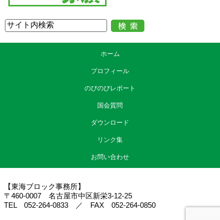
ホーム
プロフィール
のびのびレポート
国会質問
ダウンロード
リンク集
お問い合わせ
【東海ブロック事務所】
〒460-0007 名古屋市中区新栄3-12-25
TEL 052-264-0833 ／ FAX 052-264-0850