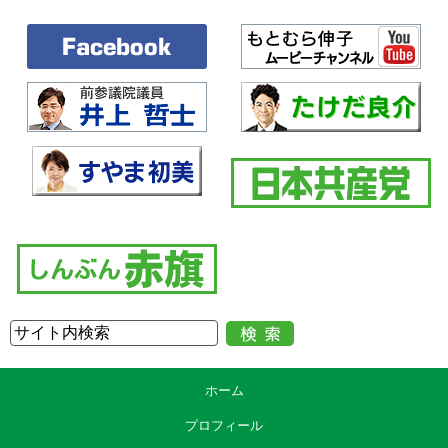
ホーム
プロフィール