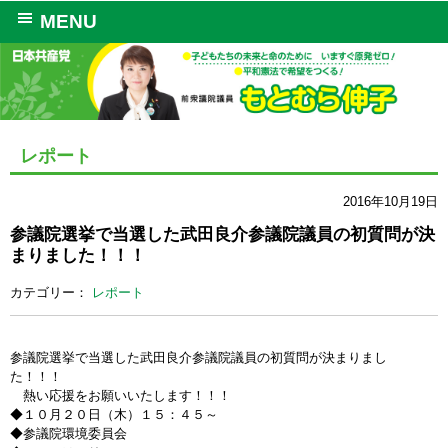
MENU
レポート
2016年10月19日
参議院選挙で当選した武田良介参議院議員の初質問が決
まりました！！！
カテゴリー：
レポート
参議院選挙で当選した武田良介参議院議員の初質問が決まりまし
た！！！
熱い応援をお願いいたします！！！
◆１０月２０日（木）１５：４５～
◆参議院環境委員会