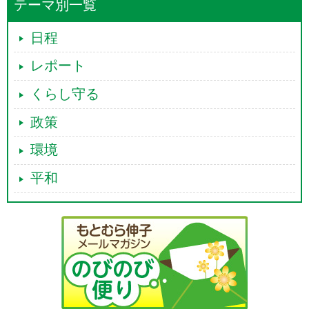
テーマ別一覧
日程
レポート
くらし守る
政策
環境
平和