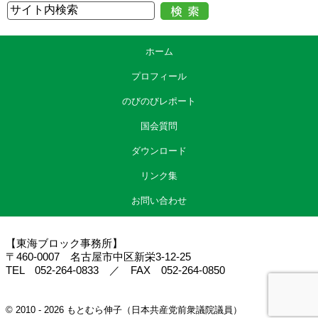
ホーム
プロフィール
のびのびレポート
国会質問
ダウンロード
リンク集
お問い合わせ
【東海ブロック事務所】
〒460-0007 名古屋市中区新栄3-12-25
TEL 052-264-0833 ／ FAX 052-264-0850
© 2010 - 2026 もとむら伸子（日本共産党前衆議院議員）