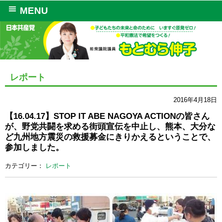
MENU
レポート
2016年4月18日
【16.04.17】STOP IT ABE NAGOYA ACTIONの皆さん
が、野党共闘を求める街頭宣伝を中止し、熊本、大分な
ど九州地方震災の救援募金にきりかえるということで、
参加しました。
カテゴリー：
レポート