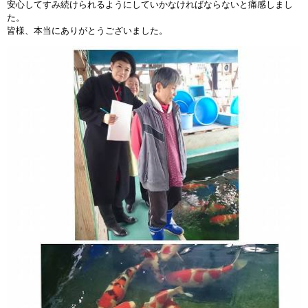
安心してすみ続けられるようにしていかなければならないと痛感しまし
た。
皆様、本当にありがとうございました。