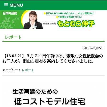
MENU
レポート
2016年3月22日
【16.03.21】３月２１日午前中は、素敵な女性後援会の
お二人が、旧山古志村を案内してくださいました。
カテゴリー：
レポート