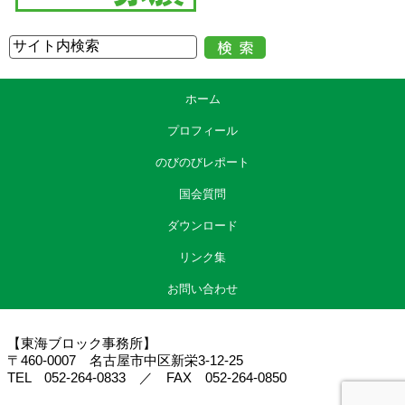
ホーム
プロフィール
のびのびレポート
国会質問
ダウンロード
リンク集
お問い合わせ
【東海ブロック事務所】
〒460-0007 名古屋市中区新栄3-12-25
TEL 052-264-0833 ／ FAX 052-264-0850