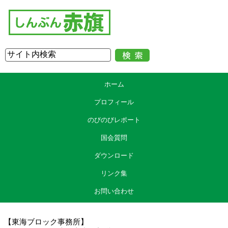
ホーム
プロフィール
のびのびレポート
国会質問
ダウンロード
リンク集
お問い合わせ
【東海ブロック事務所】