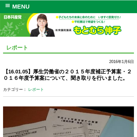
MENU
レポート
2016年1月6日
【16.01.05】厚生労働省の２０１５年度補正予算案・２
０１６年度予算案について、聞き取りを行いました。
カテゴリー：
レポート