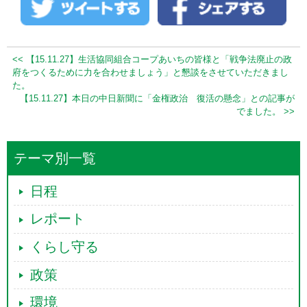
<< 【15.11.27】生活協同組合コープあいちの皆様と「戦争法廃止の政
府をつくるために力を合わせましょう」と懇談をさせていただきまし
た。
【15.11.27】本日の中日新聞に「金権政治 復活の懸念」との記事が
でました。 >>
テーマ別一覧
日程
レポート
くらし守る
政策
環境