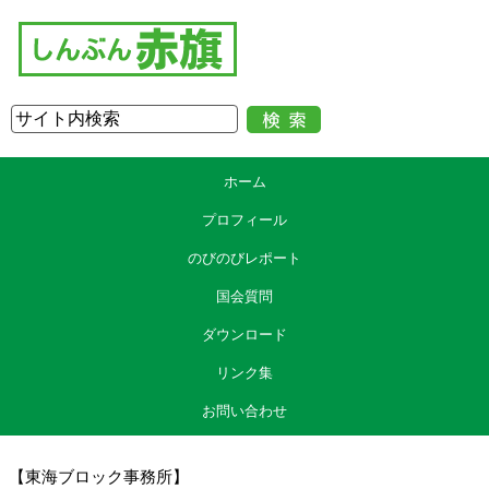
ホーム
プロフィール
のびのびレポート
国会質問
ダウンロード
リンク集
お問い合わせ
【東海ブロック事務所】