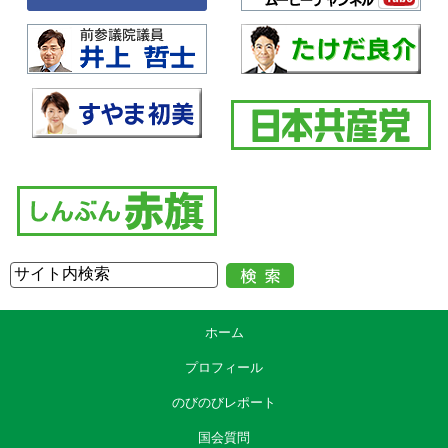
ホーム
プロフィール
のびのびレポート
国会質問