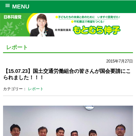
MENU
レポート
2015年7月27日
【15.07.23】国土交通労働組合の皆さんが国会要請にこ
られました！！！
カテゴリー：
レポート