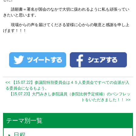
請願書＝署名が国会のなかで大切に扱われるように私も頑張ってい
きたいと思います。
現場からの声を届けてくださる皆様に心からの敬意と感謝を申し上
げます！！！
<< 【15.07.22】参議院特別委員会は４５人委員会ですべての会派が入
る委員会になるもよう。
【15.07.23】大門みきし参院議員（参院比例予定候補）のパンフレッ
トをいただきました！！ >>
テーマ別一覧
日程