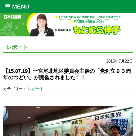
MENU
レポート
2015年7月22日
【15.07.19】一宮尾北地区委員会主催の「党創立９３周
年のつどい」が開催されました！！
カテゴリー：
レポート