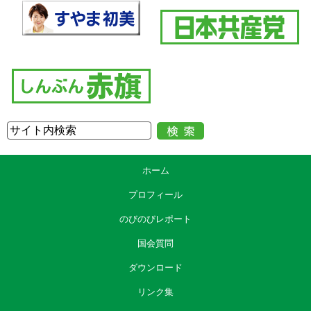
ホーム
プロフィール
のびのびレポート
国会質問
ダウンロード
リンク集