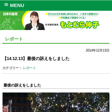
MENU
レポート
2014年12月13日
【14.12.13】最後の訴えをしました
カテゴリー：
レポート
最後の訴えをしました