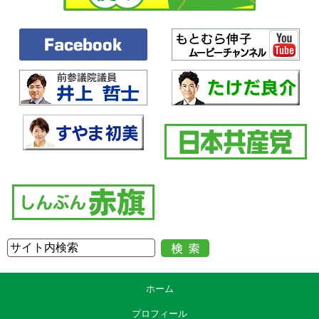
ホーム
プロフィール