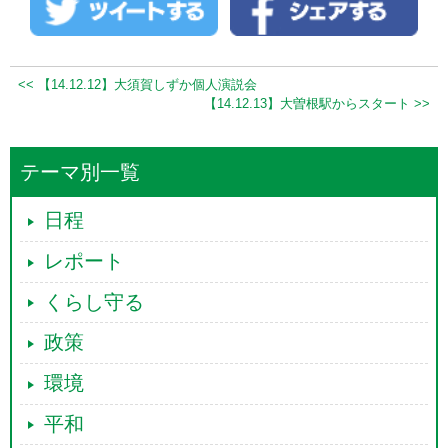
<< 【14.12.12】大須賀しずか個人演説会
【14.12.13】大曽根駅からスタート >>
テーマ別一覧
日程
レポート
くらし守る
政策
環境
平和