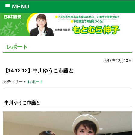
MENU
レポート
2014年12月13日
【14.12.12】中川ゆうこ市議と
カテゴリー：
レポート
中川ゆうこ市議と