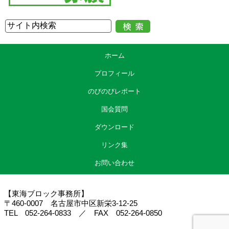
ホーム
プロフィール
のびのびレポート
国会質問
ダウンロード
リンク集
お問い合わせ
【東海ブロック事務所】
〒460-0007 名古屋市中区新栄3-12-25
TEL 052-264-0833 ／ FAX 052-264-0850