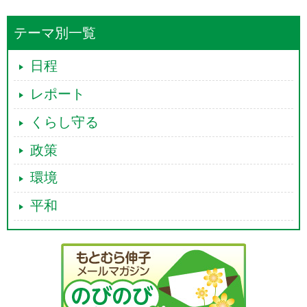
テーマ別一覧
日程
レポート
くらし守る
政策
環境
平和