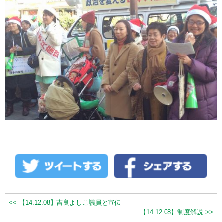
<< 【14.12.08】吉良よしこ議員と宣伝
【14.12.08】制度解説 >>