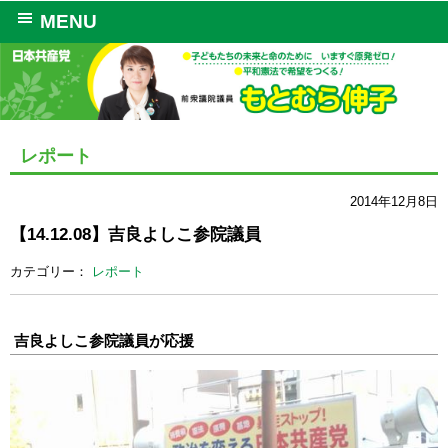
MENU
レポート
2014年12月8日
【14.12.08】吉良よしこ参院議員
カテゴリー：
レポート
吉良よしこ参院議員が応援