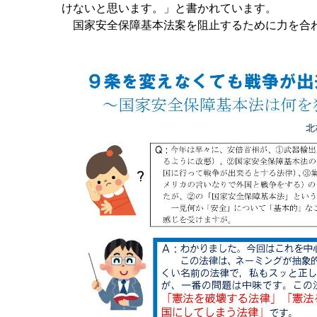
けないと思います。」と書かれています。
国家安全保障基本法案を阻止するために力を合