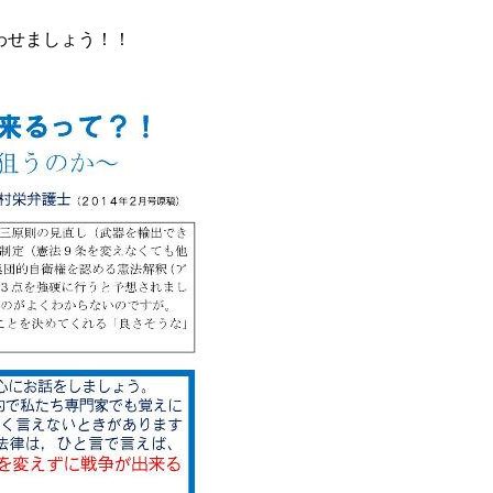
わせましょう！！